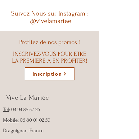
Suivez Nous sur Instagram :
@vivelamariee
Profitez de nos promos !
INSCRIVEZ-VOUS POUR ETRE
LA PREMIERE A EN PROFITER!
Inscription
Vive La Mariée
Tel
: 04 94 85 57 26
Mobile:
06 80 01 02 50
Draguignan, France