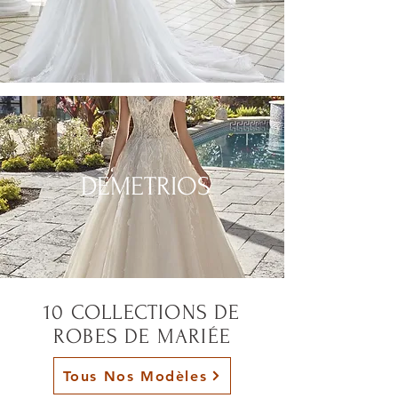
DEMETRIOS
10 COLLECTIONS DE
ROBES DE MARIÉE
Tous Nos Modèles