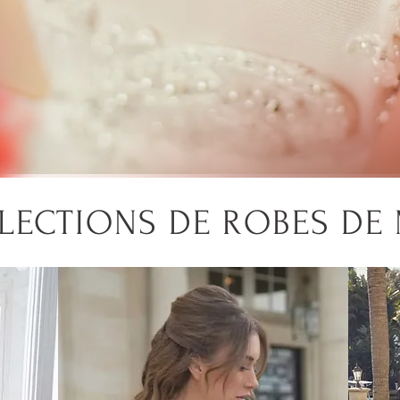
LECTIONS DE ROBES DE