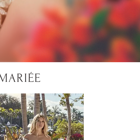
 MARIÉE