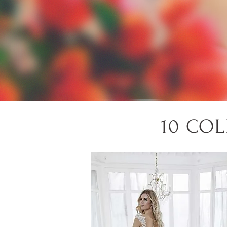
10 COL