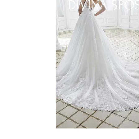
DIVINA SPO