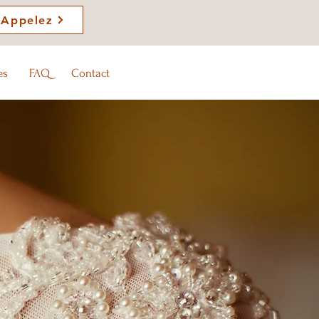
Appelez
es
FAQ
Contact