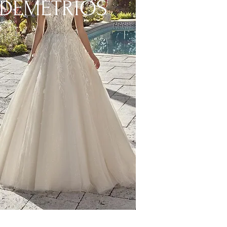
DEMETRIOS