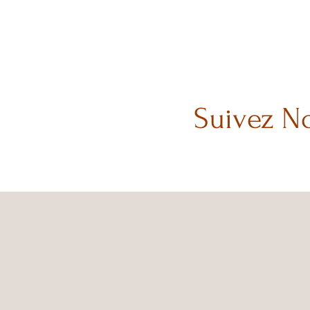
Suivez N