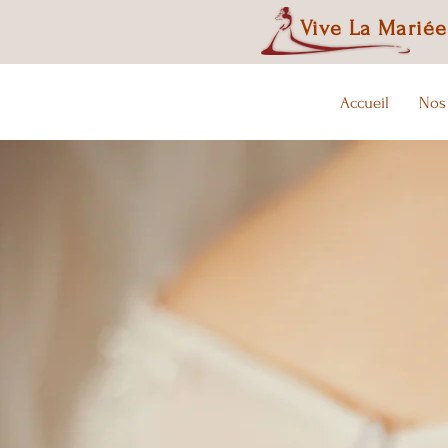
Vive La Mariée
Accueil
Nos